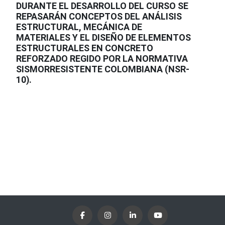
DURANTE EL DESARROLLO DEL CURSO SE
REPASARÁN CONCEPTOS DEL ANÁLISIS
ESTRUCTURAL, MECÁNICA DE
MATERIALES Y EL DISEÑO DE ELEMENTOS
ESTRUCTURALES EN CONCRETO
REFORZADO REGIDO POR LA NORMATIVA
SISMORRESISTENTE COLOMBIANA (NSR-
10).