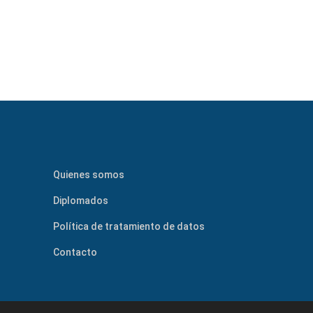
Consultoría especializada
Quienes somos
Diplomados
Política de tratamiento de datos
Contacto