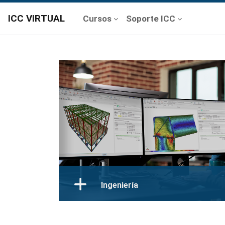
ICC VIRTUAL
Cursos
Soporte ICC
Ingeniería
Distribución de software especializado