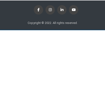
Copyright © 2022. All rights reserved.