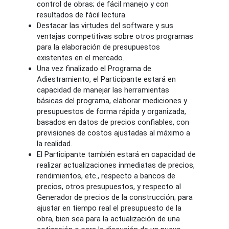
control de obras; de fácil manejo y con
resultados de fácil lectura.
Destacar las virtudes del software y sus
ventajas competitivas sobre otros programas
para la elaboración de presupuestos
existentes en el mercado.
Una vez finalizado el Programa de
Adiestramiento, el Participante estará en
capacidad de manejar las herramientas
básicas del programa, elaborar mediciones y
presupuestos de forma rápida y organizada,
basados en datos de precios confiables, con
previsiones de costos ajustadas al máximo a
la realidad.
El Participante también estará en capacidad de
realizar actualizaciones inmediatas de precios,
rendimientos, etc., respecto a bancos de
precios, otros presupuestos, y respecto al
Generador de precios de la construcción; para
ajustar en tiempo real el presupuesto de la
obra, bien sea para la actualización de una