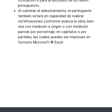
cotización o para la discusión de un nuevo
presupuesto.
Al culminar el adiestramiento, el participante
también estará en capacidad de realizar
certificaciones conforme avanza la obra, bien
sea con medición a origen o con medición
parcial; por porcentaje, en capítulos o por
partidas, las cuales pueden ser impresas en
formato Microsoft ® Excel.