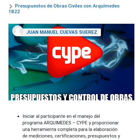
Presupuestos de Obras Civiles con Arquímedes
1B22
JUAN MANUEL CUEVAS SUEREZ
Iniciar al participante en el manejo del
programa ARQUIMEDES – CYPE y proporcionar
una herramienta completa para la elaboración
de mediciones, certificaciones, presupuestos y