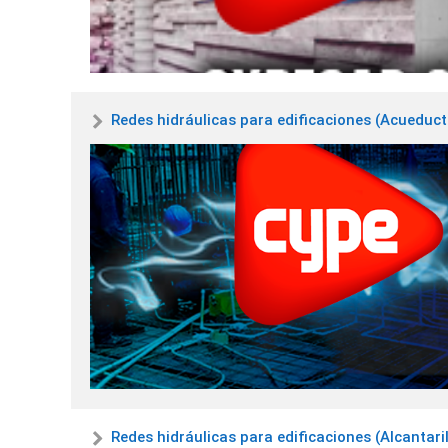
Redes hidráulicas para edificaciones (Acueduc
Redes hidráulicas para edificaciones (Alcantari