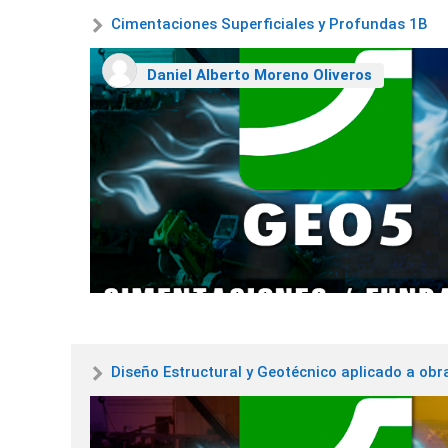
Cimentaciones Superficiales y Profundas 1B
Daniel Alberto Moreno Oliveros
Diseño Estructural y Geotécnico aplicado a obra