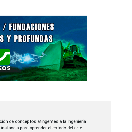
ión de conceptos atingentes a la Ingeniería
 instancia para aprender el estado del arte