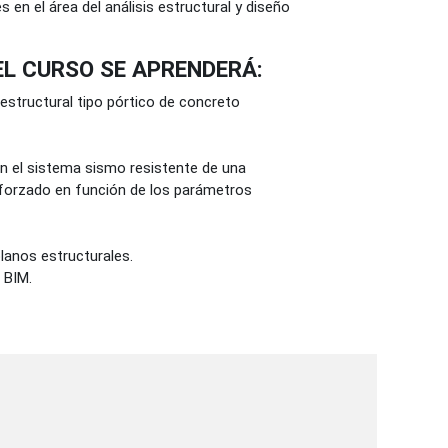
n el área del análisis estructural y diseño
EL CURSO SE APRENDERÁ:
estructural tipo pórtico de concreto
 el sistema sismo resistente de una
eforzado en función de los parámetros
lanos estructurales.
 BIM.