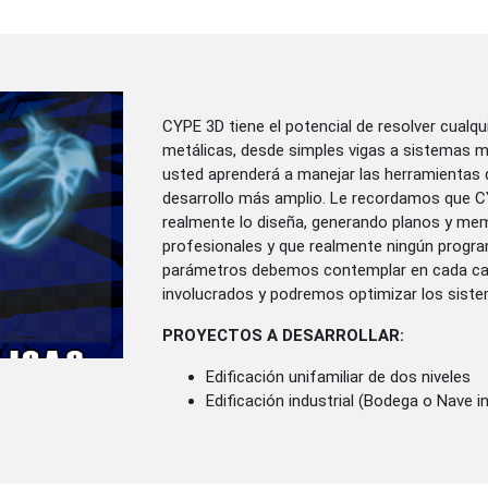
CYPE 3D tiene el potencial de resolver cualq
metálicas, desde simples vigas a sistemas m
usted aprenderá a manejar las herramientas
desarrollo más amplio. Le recordamos que C
realmente lo diseña, generando planos y m
profesionales y que realmente ningún progra
parámetros debemos contemplar en cada cas
involucrados y podremos optimizar los siste
PROYECTOS A DESARROLLAR:
Edificación unifamiliar de dos niveles
Edificación industrial (Bodega o Nave in