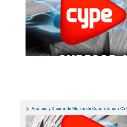
Análisis y Diseño de Muros de Concreto con C