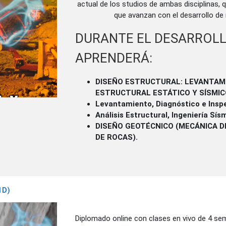
actual de los studios de ambas disciplinas
que avanzan con el desarrollo de
DURANTE EL DESARROLL
APRENDERÁ:
DISEÑO ESTRUCTURAL: LEVANTAMI
ESTRUCTURAL ESTÁTICO Y SÍSMIC
Levantamiento, Diagnóstico e Inspe
Análisis Estructural, Ingeniería Sí
DISEÑO GEOTÉCNICO (MECÁNICA D
DE ROCAS).
1D)
Diplomado online con clases en vivo de 4 sem