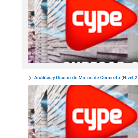
Análisis y Diseño de Muros de Concreto (Nivel 2