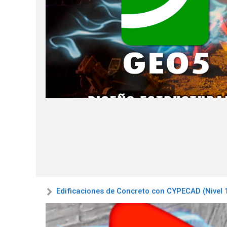
Edificaciones de Concreto con CYPECAD (Nivel 