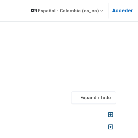
Acceder
Español - Colombia ‎(es_co)‎
Expandir todo