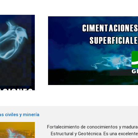
s civiles y minería
Fortalecimiento de conocimientos y madurac
Estructural y Geotécnica. Es una excelente