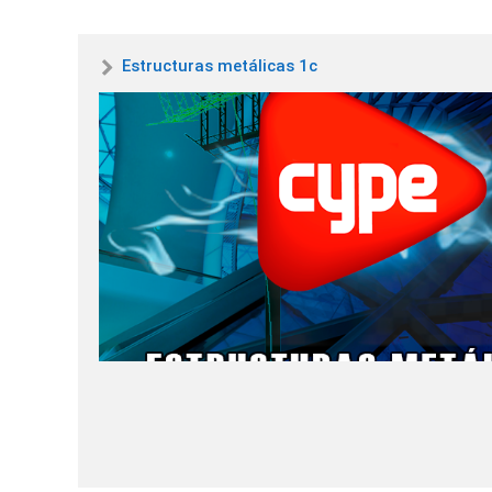
Estructuras metálicas 1c